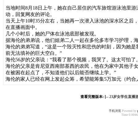
当地时间8月18日上午，她在自己居住的汽车旅馆游泳池里
动，回复网友的评论。
当天上午10时35分左右，当她再一次潜入泳池的深水区之
在直播画面中。
几个小时后，她的尸体在泳池底部被发现。
据海伦的弟弟说，他们姐弟二人一起在多伦多市学习护理，
海伦的弟弟写道，“这是一个毁灭性和悲伤的时刻，因为她是
前无法填补的巨大空白。”
海伦56岁的父亲说：“我看了那个视频，我哭了。这太可怕了
海伦的父亲是肯尼亚西南部基西的农民，他在为家中其他子女
在被困在起点了，不知道他们以后能否继续上学。”
海伦的家人已经在网上发起众筹，希望能筹集5万加元（约合
查看完整版本: [--
23岁女学生直播
手机浏览
Powered by
Time 0.00442