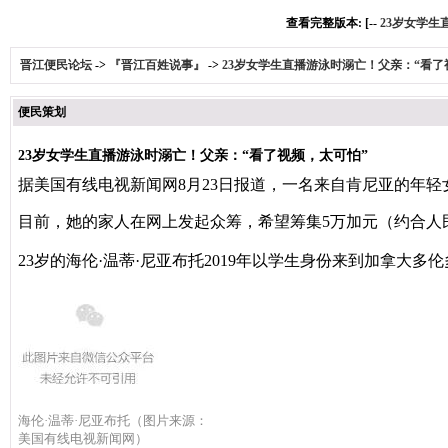
查看完整版本: [--
23岁女学生
晋江便民论坛
->
『晋江百姓说事』
->
23岁女学生直播游泳时溺亡！父亲：“看了
便民策划
23岁女学生直播游泳时溺亡！父亲：“看了视频，太可怕”
据美国有线电视新闻网8月23日报道，一名来自肯尼亚的年
目前，她的家人在网上发起众筹，希望筹集5万加元（约合人
23岁的海伦·温蒂·尼亚布托2019年以学生身份来到加拿大
海伦·温蒂·尼亚布托（图片来源：
美国有线电视新闻网）