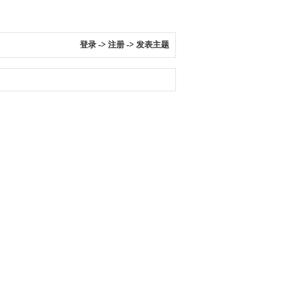
登录
->
注册
->
发表主题