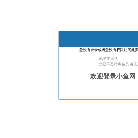
您没有登录或者您没有权限访问此页
帖子ID非法
您还不是站点会员,请先
欢迎登录小鱼网