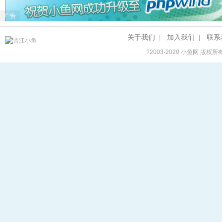
广告
关于我们
加入我们
联系
|
|
?2003-2020
小鱼网
版权所