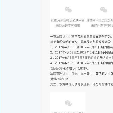
一审法院认为：苏享茂对翟欣欣存在赠与行为
根据审理查明的事实，苏享茂为与翟欣欣恋爱、
1、2017年4月13日至2017年5月31日期间
2、2017年4月18日至2017年5月11日的小
3，2017年6月5日至6月7日期间婚前及结婚当
4、2017年6月16日至2017年6月27日期间婚
翟欣欣辩称第3部分均属彩礼。
法院审理认为，首先，在本案中，苏的家人主
提供相应证据。
其次，双方微信记录可以证实，部分给付并非