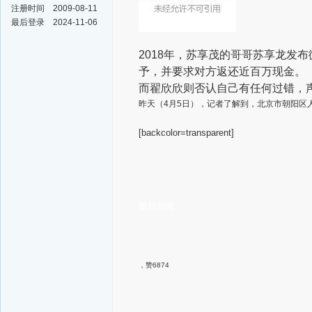
注册时间
2009-08-11
最后登录
2024-11-06
2018年，苏享茂的哥哥苏享龙发
予，并要求对方返还近百万现金。
而翟欣欣则否认自己有任何过错，
昨天（4月5日），记者了解到，北京市朝阳区
[backcolor=transparent]
极目新闻
，赞6874