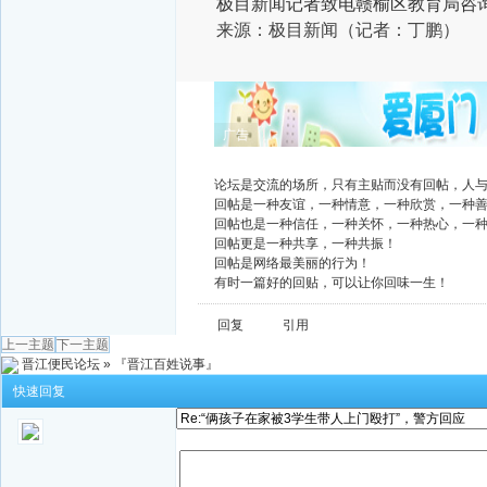
极目新闻记者致电赣榆区教育局咨
来源：极目新闻（记者：
丁鹏
）
广告
论坛是交流的场所，只有主贴而没有回帖，人
回帖是一种友谊，一种情意，一种欣赏，一种
回帖也是一种信任，一种关怀，一种热心，一
回帖更是一种共享，一种共振！
回帖是网络最美丽的行为！
有时一篇好的回贴，可以让你回味一生！
回复
引用
上一主题
下一主题
晋江便民论坛
»
『晋江百姓说事』
快速回复