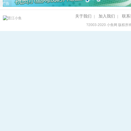
广告
关于我们
加入我们
联系
|
|
?2003-2020
小鱼网
版权所