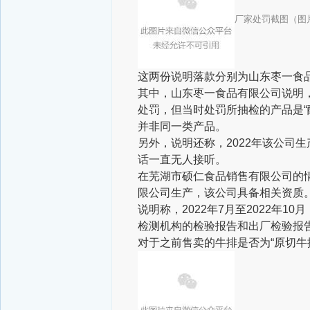
厂家处罚截图（图
这两份说明落款分别为山东枣一食
其中，山东枣一食品有限公司说明，该
处罚，但当时处罚所抽检的产品是“
并非同一类产品。
另外，说明还称，2022年该公司
话一直无人接听。
在芜湖市硕仁食品销售有限公司的
限公司生产，该公司具备相关资质
说明称，2022年7月至2022年
检测机构的检验报告和出厂检验报
对于之前售卖的牛排是否为“原切牛