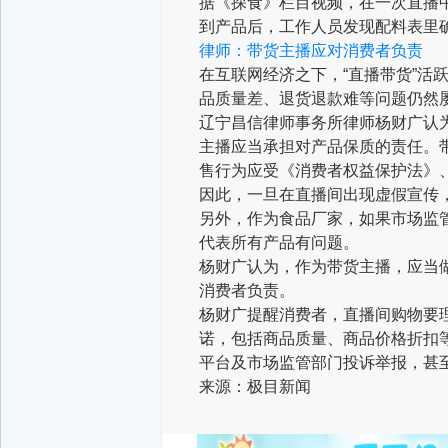
据《探食》栏目视频，在一次直播中
到产品后，工作人员发现配料表里
律师：带货主播应对消费者负责
在互联网经济之下，“直播带货”活
品质量差、退货退款难等问题仍然
辽宁昌信律师事务所律师杨财广认
主播应当承担对产品保质的责任。
售行为应受《消费者权益保护法》
因此，一旦在直播间出现虚假宣传
另外，作为食品厂家，如果市场监
代表所有产品有问题。
杨财广认为，作为带货主播，应当
消费者负责。
杨财广提醒消费者，直播间购物要
诺，包括商品质量、商品价格折扣
平台及市场监管部门投诉举报，甚
来源：极目新闻