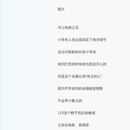
图片
冲上热搜之后
小哥本人也出面回应了相关细节
这位叫陈彬的外卖小哥说
收到打赏的时候他当然是开心的
但是这个金额让他“有点担心”
因为平常收到的金额都是整数
不会带小数点的
110这个数字也比较敏感
之前在电影、新闻里