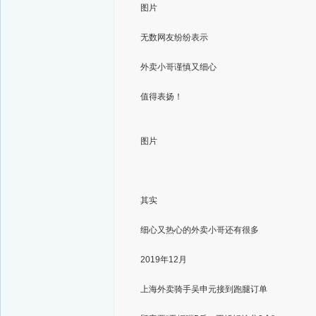
图片
无数网友纷纷表示
外卖小哥谨慎又细心
值得表扬！
图片
其实
细心又热心的外卖小哥还有很多
2019年12月
上海外卖骑手吴申元接到跑腿订单