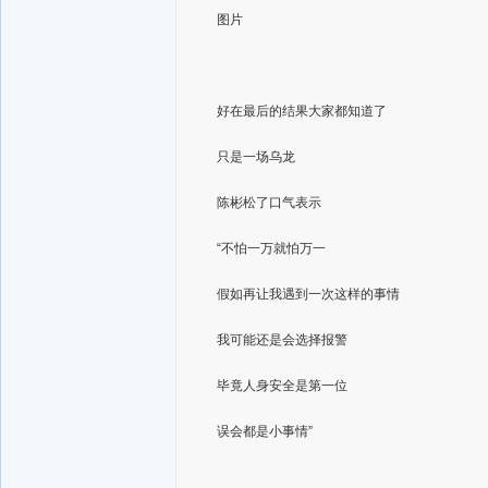
图片
好在最后的结果大家都知道了
只是一场乌龙
陈彬松了口气表示
“不怕一万就怕万一
假如再让我遇到一次这样的事情
我可能还是会选择报警
毕竟人身安全是第一位
误会都是小事情”