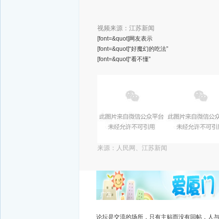
视频来源：江苏新闻
[font=&quot]网友表示
[font=&quot]“好魔幻的吃法”
[font=&quot]“看不懂”
来源：人民网、江苏新闻
广告
论坛是交流的场所，只有主贴而没有回帖，人