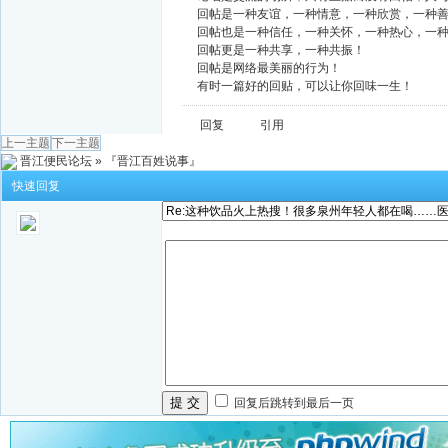
回帖是一种友谊，一种情意，一种欣赏，一种
回帖也是一种信任，一种关怀，一种热心，一
回帖更是一种共享，一种共振！
回帖是网络最美丽的行为！
有时一篇好的回贴，可以让你回味一生！
回复
引用
上一主题
下一主题
晋江便民论坛
»
『晋江百姓说事』
快速回复
提 交
回复后跳转到最后一页