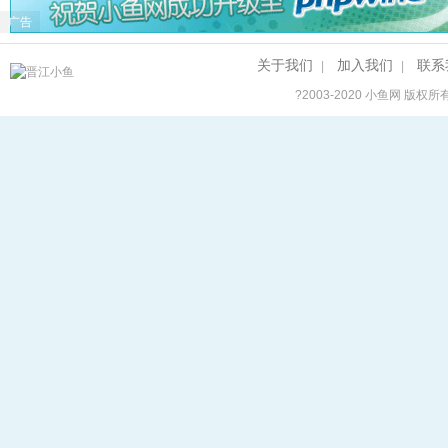
广告
关于我们
加入我们
联系
|
|
?2003-2020
小鱼网
版权所